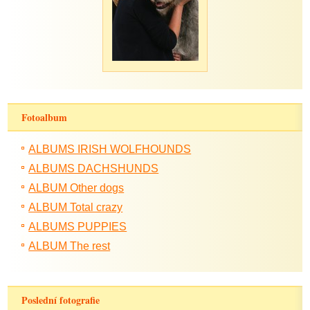
Fotoalbum
ALBUMS IRISH WOLFHOUNDS
ALBUMS DACHSHUNDS
ALBUM Other dogs
ALBUM Total crazy
ALBUMS PUPPIES
ALBUM The rest
Poslední fotografie