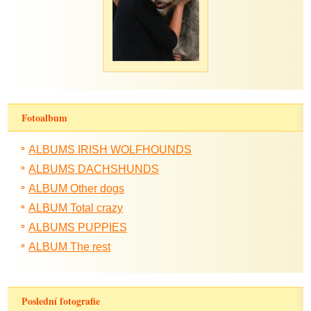
Fotoalbum
ALBUMS IRISH WOLFHOUNDS
ALBUMS DACHSHUNDS
ALBUM Other dogs
ALBUM Total crazy
ALBUMS PUPPIES
ALBUM The rest
Poslední fotografie