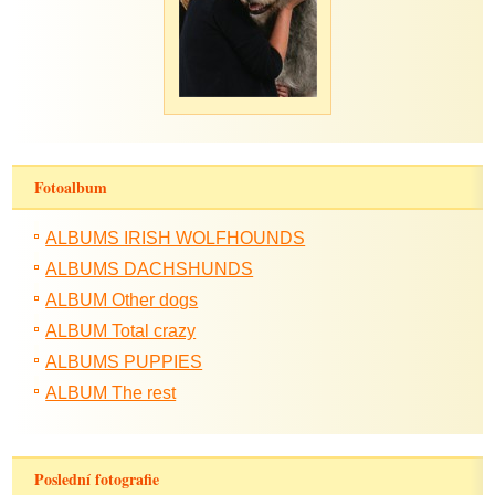
Fotoalbum
ALBUMS IRISH WOLFHOUNDS
ALBUMS DACHSHUNDS
ALBUM Other dogs
ALBUM Total crazy
ALBUMS PUPPIES
ALBUM The rest
Poslední fotografie