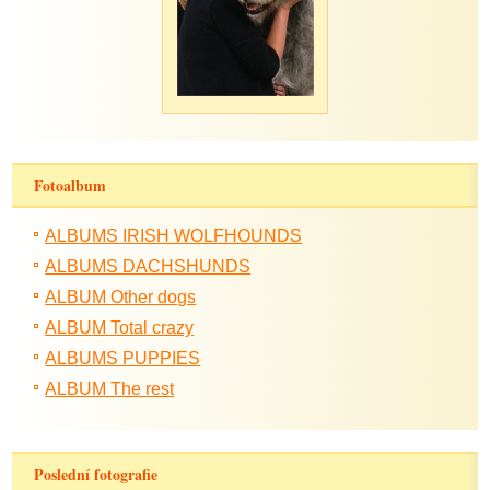
Fotoalbum
ALBUMS IRISH WOLFHOUNDS
ALBUMS DACHSHUNDS
ALBUM Other dogs
ALBUM Total crazy
ALBUMS PUPPIES
ALBUM The rest
Poslední fotografie