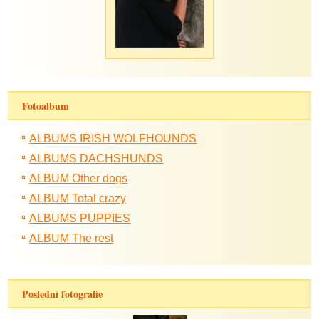
Fotoalbum
ALBUMS IRISH WOLFHOUNDS
ALBUMS DACHSHUNDS
ALBUM Other dogs
ALBUM Total crazy
ALBUMS PUPPIES
ALBUM The rest
Poslední fotografie