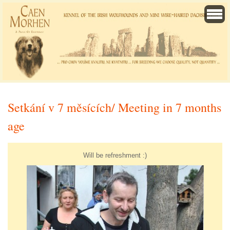
Setkání v 7 měsících/ Meeting in 7 months
age
Will be refreshment :)