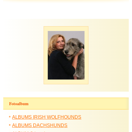
Fotoalbum
ALBUMS IRISH WOLFHOUNDS
ALBUMS DACHSHUNDS