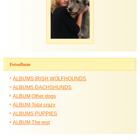
Fotoalbum
ALBUMS IRISH WOLFHOUNDS
ALBUMS DACHSHUNDS
ALBUM Other dogs
ALBUM Total crazy
ALBUMS PUPPIES
ALBUM The rest