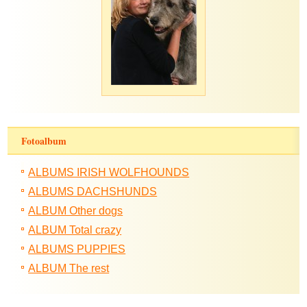
Fotoalbum
ALBUMS IRISH WOLFHOUNDS
ALBUMS DACHSHUNDS
ALBUM Other dogs
ALBUM Total crazy
ALBUMS PUPPIES
ALBUM The rest