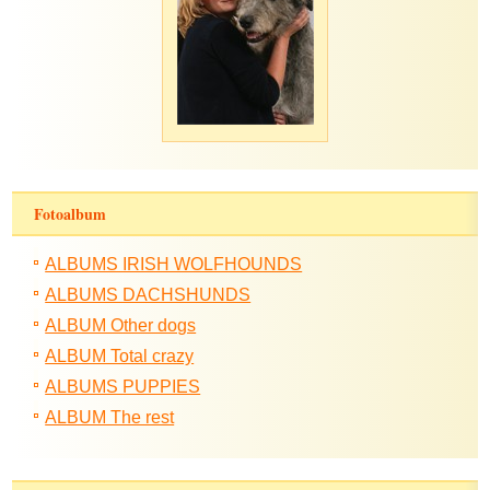
Fotoalbum
ALBUMS IRISH WOLFHOUNDS
ALBUMS DACHSHUNDS
ALBUM Other dogs
ALBUM Total crazy
ALBUMS PUPPIES
ALBUM The rest