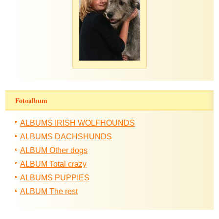
Fotoalbum
ALBUMS IRISH WOLFHOUNDS
ALBUMS DACHSHUNDS
ALBUM Other dogs
ALBUM Total crazy
ALBUMS PUPPIES
ALBUM The rest