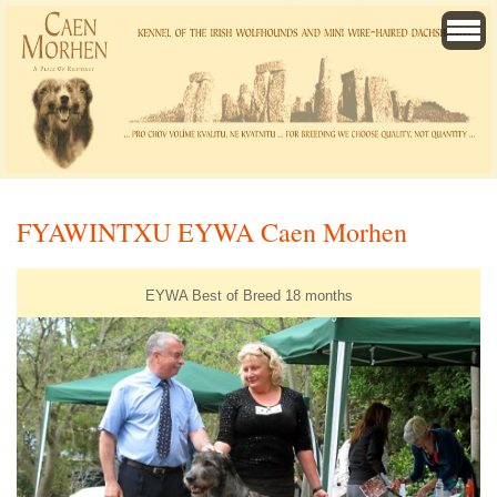
FYAWINTXU EYWA Caen Morhen
EYWA Best of Breed 18 months