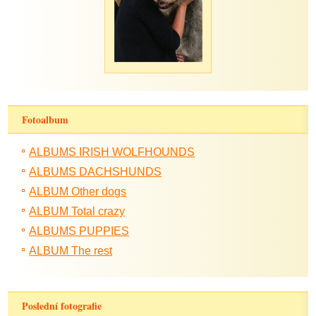
Fotoalbum
ALBUMS IRISH WOLFHOUNDS
ALBUMS DACHSHUNDS
ALBUM Other dogs
ALBUM Total crazy
ALBUMS PUPPIES
ALBUM The rest
Poslední fotografie