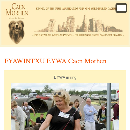
FYAWINTXU EYWA Caen Morhen
EYWA in ring