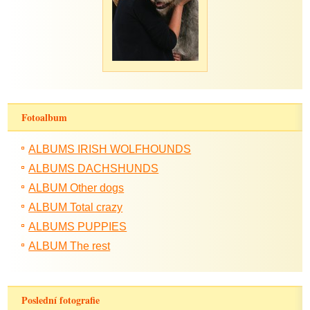
Fotoalbum
ALBUMS IRISH WOLFHOUNDS
ALBUMS DACHSHUNDS
ALBUM Other dogs
ALBUM Total crazy
ALBUMS PUPPIES
ALBUM The rest
Poslední fotografie