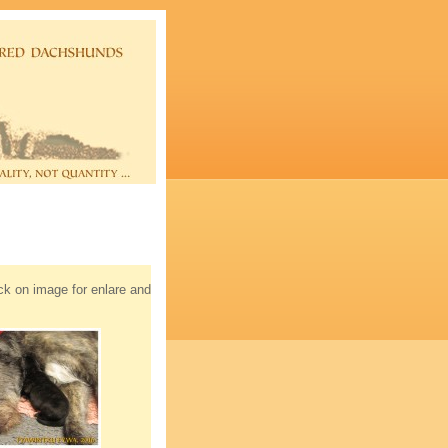
ick on image for enlare and