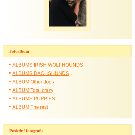
Fotoalbum
ALBUMS IRISH WOLFHOUNDS
ALBUMS DACHSHUNDS
ALBUM Other dogs
ALBUM Total crazy
ALBUMS PUPPIES
ALBUM The rest
Poslední fotografie