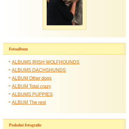
Fotoalbum
ALBUMS IRISH WOLFHOUNDS
ALBUMS DACHSHUNDS
ALBUM Other dogs
ALBUM Total crazy
ALBUMS PUPPIES
ALBUM The rest
Poslední fotografie