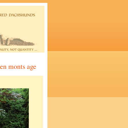
ven monts age