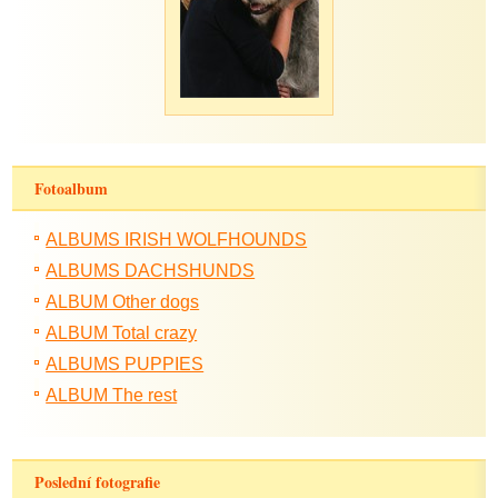
Fotoalbum
ALBUMS IRISH WOLFHOUNDS
ALBUMS DACHSHUNDS
ALBUM Other dogs
ALBUM Total crazy
ALBUMS PUPPIES
ALBUM The rest
Poslední fotografie