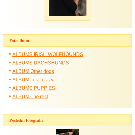
Fotoalbum
ALBUMS IRISH WOLFHOUNDS
ALBUMS DACHSHUNDS
ALBUM Other dogs
ALBUM Total crazy
ALBUMS PUPPIES
ALBUM The rest
Poslední fotografie