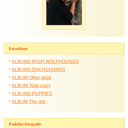
Fotoalbum
ALBUMS IRISH WOLFHOUNDS
ALBUMS DACHSHUNDS
ALBUM Other dogs
ALBUM Total crazy
ALBUMS PUPPIES
ALBUM The rest
Poslední fotografie