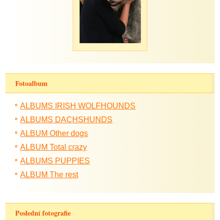
Fotoalbum
ALBUMS IRISH WOLFHOUNDS
ALBUMS DACHSHUNDS
ALBUM Other dogs
ALBUM Total crazy
ALBUMS PUPPIES
ALBUM The rest
Poslední fotografie