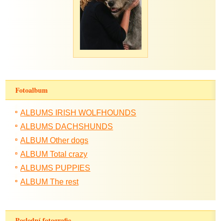
Fotoalbum
ALBUMS IRISH WOLFHOUNDS
ALBUMS DACHSHUNDS
ALBUM Other dogs
ALBUM Total crazy
ALBUMS PUPPIES
ALBUM The rest
Poslední fotografie