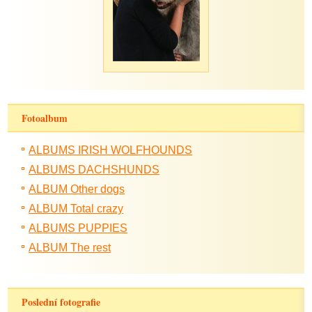
Fotoalbum
ALBUMS IRISH WOLFHOUNDS
ALBUMS DACHSHUNDS
ALBUM Other dogs
ALBUM Total crazy
ALBUMS PUPPIES
ALBUM The rest
Poslední fotografie