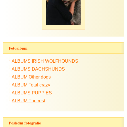
Fotoalbum
ALBUMS IRISH WOLFHOUNDS
ALBUMS DACHSHUNDS
ALBUM Other dogs
ALBUM Total crazy
ALBUMS PUPPIES
ALBUM The rest
Poslední fotografie