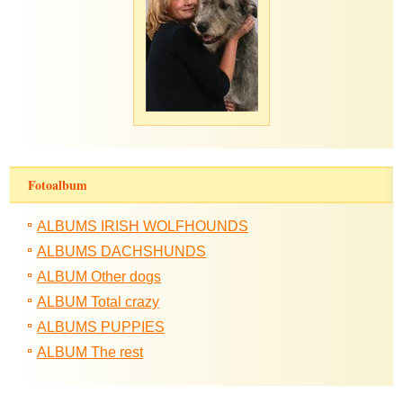
Fotoalbum
ALBUMS IRISH WOLFHOUNDS
ALBUMS DACHSHUNDS
ALBUM Other dogs
ALBUM Total crazy
ALBUMS PUPPIES
ALBUM The rest