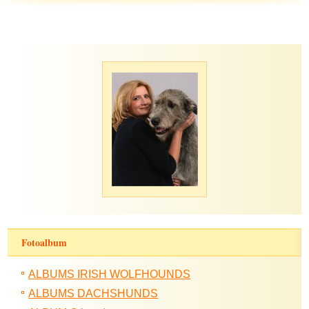
Fotoalbum
ALBUMS IRISH WOLFHOUNDS
ALBUMS DACHSHUNDS