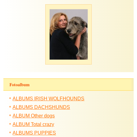
Fotoalbum
ALBUMS IRISH WOLFHOUNDS
ALBUMS DACHSHUNDS
ALBUM Other dogs
ALBUM Total crazy
ALBUMS PUPPIES