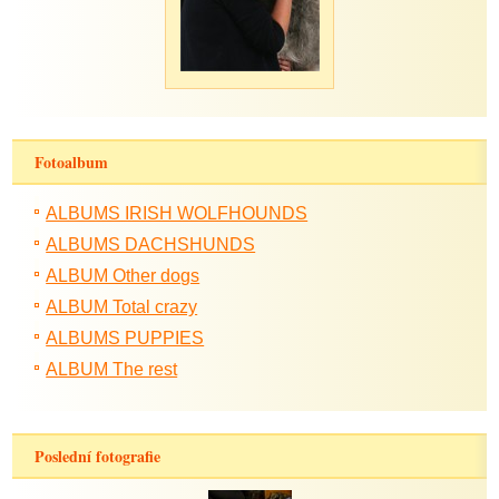
Fotoalbum
ALBUMS IRISH WOLFHOUNDS
ALBUMS DACHSHUNDS
ALBUM Other dogs
ALBUM Total crazy
ALBUMS PUPPIES
ALBUM The rest
Poslední fotografie