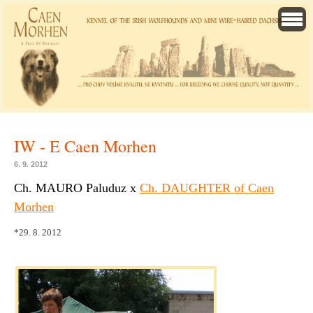
IW - E Caen Morhen
6. 9. 2012
Ch. MAURO Paluduz x
Ch. DAUGHTER of Caen
Morhen
*29. 8. 2012