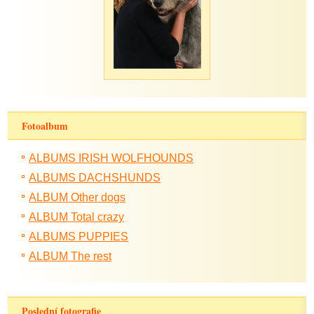
Fotoalbum
ALBUMS IRISH WOLFHOUNDS
ALBUMS DACHSHUNDS
ALBUM Other dogs
ALBUM Total crazy
ALBUMS PUPPIES
ALBUM The rest
Poslední fotografie