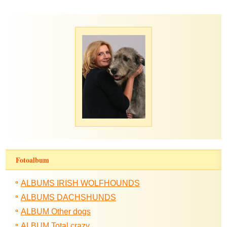
Fotoalbum
ALBUMS IRISH WOLFHOUNDS
ALBUMS DACHSHUNDS
ALBUM Other dogs
ALBUM Total crazy