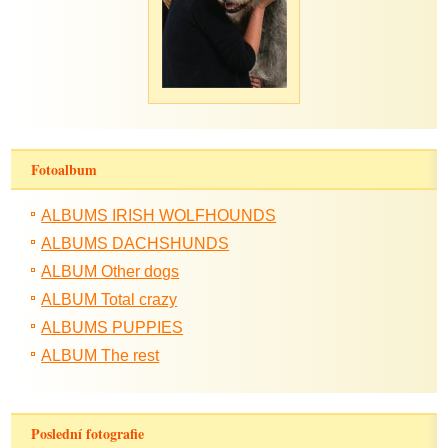
Fotoalbum
ALBUMS IRISH WOLFHOUNDS
ALBUMS DACHSHUNDS
ALBUM Other dogs
ALBUM Total crazy
ALBUMS PUPPIES
ALBUM The rest
Poslední fotografie