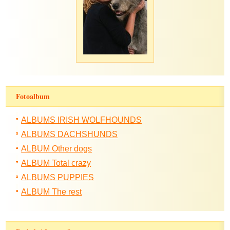
Fotoalbum
ALBUMS IRISH WOLFHOUNDS
ALBUMS DACHSHUNDS
ALBUM Other dogs
ALBUM Total crazy
ALBUMS PUPPIES
ALBUM The rest