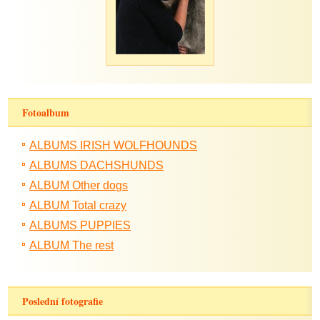
Fotoalbum
ALBUMS IRISH WOLFHOUNDS
ALBUMS DACHSHUNDS
ALBUM Other dogs
ALBUM Total crazy
ALBUMS PUPPIES
ALBUM The rest
Poslední fotografie