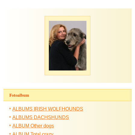
Fotoalbum
ALBUMS IRISH WOLFHOUNDS
ALBUMS DACHSHUNDS
ALBUM Other dogs
ALBUM Total crazy