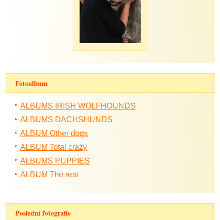
Fotoalbum
ALBUMS IRISH WOLFHOUNDS
ALBUMS DACHSHUNDS
ALBUM Other dogs
ALBUM Total crazy
ALBUMS PUPPIES
ALBUM The rest
Poslední fotografie