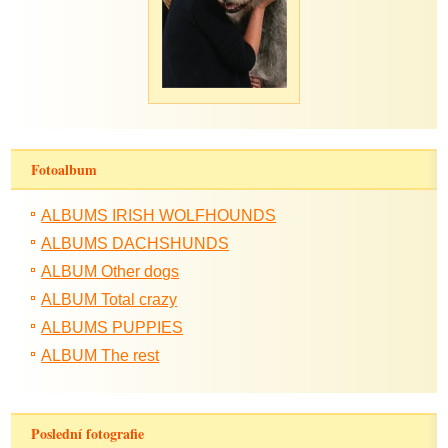
Fotoalbum
ALBUMS IRISH WOLFHOUNDS
ALBUMS DACHSHUNDS
ALBUM Other dogs
ALBUM Total crazy
ALBUMS PUPPIES
ALBUM The rest
Poslední fotografie