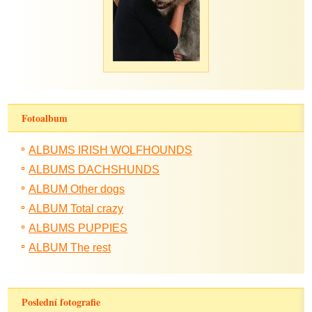
Fotoalbum
ALBUMS IRISH WOLFHOUNDS
ALBUMS DACHSHUNDS
ALBUM Other dogs
ALBUM Total crazy
ALBUMS PUPPIES
ALBUM The rest
Poslední fotografie