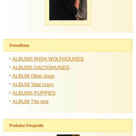
Fotoalbum
ALBUMS IRISH WOLFHOUNDS
ALBUMS DACHSHUNDS
ALBUM Other dogs
ALBUM Total crazy
ALBUMS PUPPIES
ALBUM The rest
Poslední fotografie