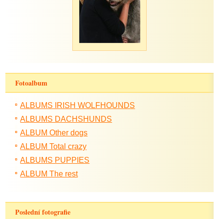
Fotoalbum
ALBUMS IRISH WOLFHOUNDS
ALBUMS DACHSHUNDS
ALBUM Other dogs
ALBUM Total crazy
ALBUMS PUPPIES
ALBUM The rest
Poslední fotografie