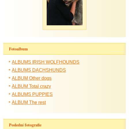
Fotoalbum
ALBUMS IRISH WOLFHOUNDS
ALBUMS DACHSHUNDS
ALBUM Other dogs
ALBUM Total crazy
ALBUMS PUPPIES
ALBUM The rest
Poslední fotografie