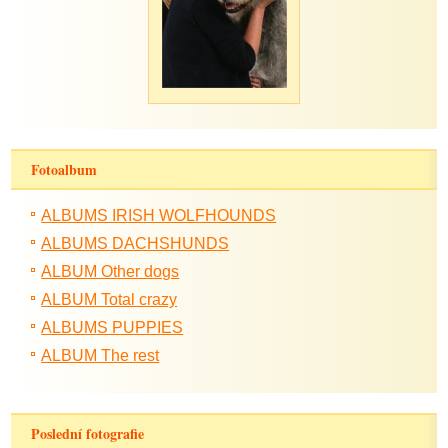
Fotoalbum
ALBUMS IRISH WOLFHOUNDS
ALBUMS DACHSHUNDS
ALBUM Other dogs
ALBUM Total crazy
ALBUMS PUPPIES
ALBUM The rest
Poslední fotografie