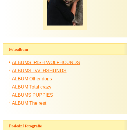
Fotoalbum
ALBUMS IRISH WOLFHOUNDS
ALBUMS DACHSHUNDS
ALBUM Other dogs
ALBUM Total crazy
ALBUMS PUPPIES
ALBUM The rest
Poslední fotografie