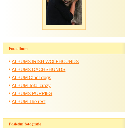
Fotoalbum
ALBUMS IRISH WOLFHOUNDS
ALBUMS DACHSHUNDS
ALBUM Other dogs
ALBUM Total crazy
ALBUMS PUPPIES
ALBUM The rest
Poslední fotografie