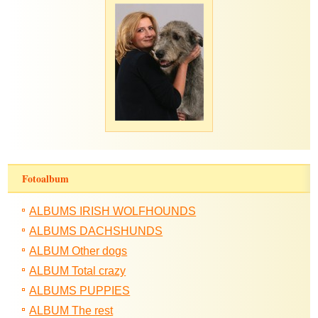
Fotoalbum
ALBUMS IRISH WOLFHOUNDS
ALBUMS DACHSHUNDS
ALBUM Other dogs
ALBUM Total crazy
ALBUMS PUPPIES
ALBUM The rest