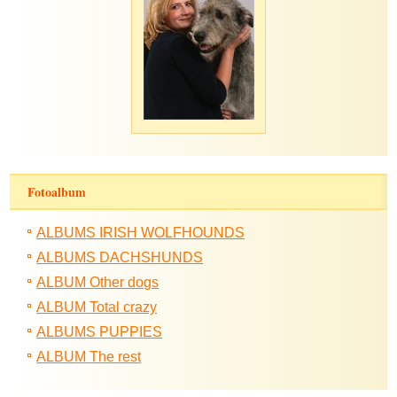
Fotoalbum
ALBUMS IRISH WOLFHOUNDS
ALBUMS DACHSHUNDS
ALBUM Other dogs
ALBUM Total crazy
ALBUMS PUPPIES
ALBUM The rest