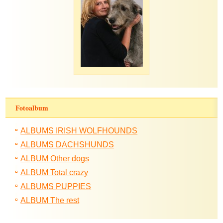
Fotoalbum
ALBUMS IRISH WOLFHOUNDS
ALBUMS DACHSHUNDS
ALBUM Other dogs
ALBUM Total crazy
ALBUMS PUPPIES
ALBUM The rest