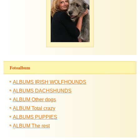
Fotoalbum
ALBUMS IRISH WOLFHOUNDS
ALBUMS DACHSHUNDS
ALBUM Other dogs
ALBUM Total crazy
ALBUMS PUPPIES
ALBUM The rest