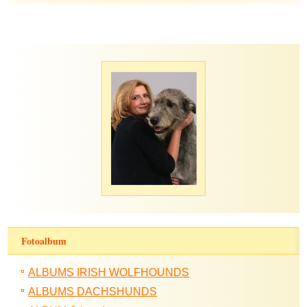
Fotoalbum
ALBUMS IRISH WOLFHOUNDS
ALBUMS DACHSHUNDS