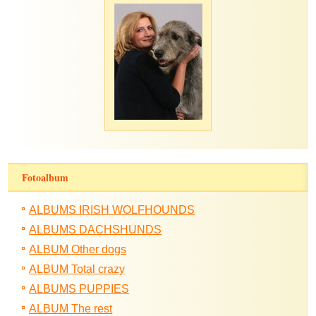
Fotoalbum
ALBUMS IRISH WOLFHOUNDS
ALBUMS DACHSHUNDS
ALBUM Other dogs
ALBUM Total crazy
ALBUMS PUPPIES
ALBUM The rest