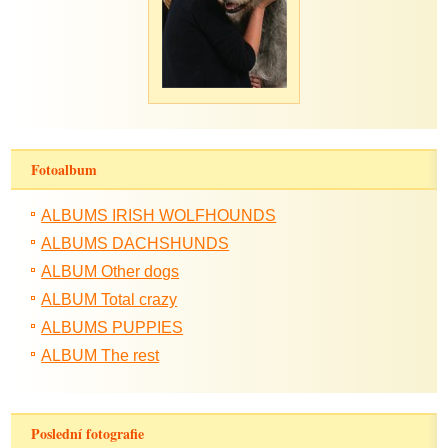
Fotoalbum
ALBUMS IRISH WOLFHOUNDS
ALBUMS DACHSHUNDS
ALBUM Other dogs
ALBUM Total crazy
ALBUMS PUPPIES
ALBUM The rest
Poslední fotografie